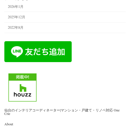
2026年1月
2025年12月
2022年8月
仙台のインテリアコーディネーター|マンション・戸建て・リノベ対応 One
Crie
About