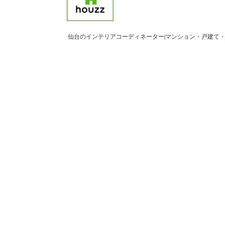
仙台のインテリアコーディネーター|マンション・戸建て・リノベ