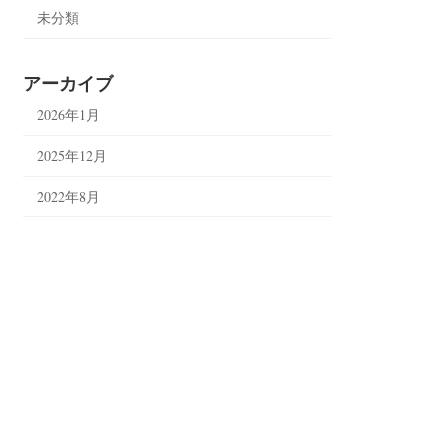
未分類
アーカイブ
2026年1月
2025年12月
2022年8月